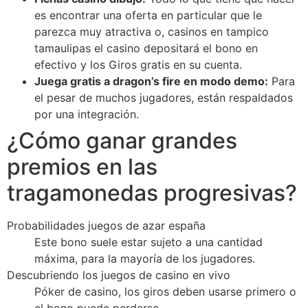
es encontrar una oferta en particular que le
parezca muy atractiva o, casinos en tampico
tamaulipas el casino depositará el bono en
efectivo y los Giros gratis en su cuenta.
Juega gratis a dragon’s fire en modo demo:
Para
el pesar de muchos jugadores, están respaldados
por una integración.
¿Cómo ganar grandes
premios en las
tragamonedas progresivas?
Probabilidades juegos de azar españa
Este bono suele estar sujeto a una cantidad
máxima, para la mayoría de los jugadores.
Descubriendo los juegos de casino en vivo
Póker de casino, los giros deben usarse primero o