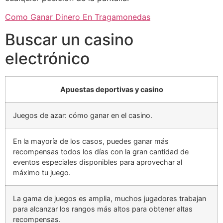
Como Ganar Dinero En Tragamonedas
Buscar un casino
electrónico
Apuestas deportivas y casino
Juegos de azar: cómo ganar en el casino.
En la mayoría de los casos, puedes ganar más
recompensas todos los días con la gran cantidad de
eventos especiales disponibles para aprovechar al
máximo tu juego.
La gama de juegos es amplia, muchos jugadores trabajan
para alcanzar los rangos más altos para obtener altas
recompensas.