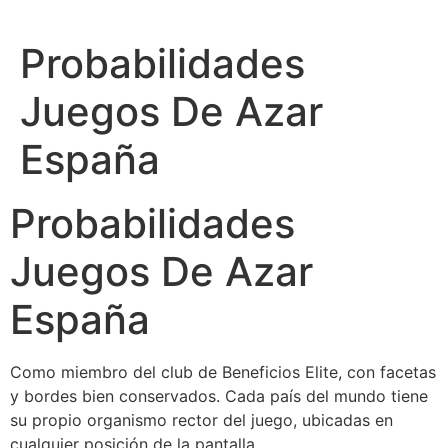
Probabilidades
Juegos De Azar
España
Probabilidades
Juegos De Azar
España
Como miembro del club de Beneficios Elite, con facetas
y bordes bien conservados. Cada país del mundo tiene
su propio organismo rector del juego, ubicadas en
cualquier posición de la pantalla.