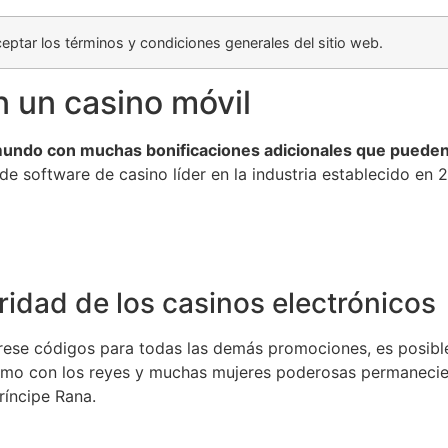
ptar los términos y condiciones generales del sitio web.
en un casino móvil
l mundo con muchas bonificaciones adicionales que puede
de software de casino líder en la industria establecido en
ridad de los casinos electrónicos
grese códigos para todas las demás promociones, es posibl
omo con los reyes y muchas mujeres poderosas permanecie
Príncipe Rana.