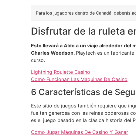
Para los jugadores dentro de Canadá, deberás ace
Disfrutar de la ruleta 
Esto llevará a Aldo a un viaje alrededor de
Charles Woodson.
Playtech es un fabricante 
curso.
Lightning Roulette Casino
Como Funcionan Las Maquinas De Casino
6 Características de Segu
Este sitio de juegos también requiere que in
fue tan generosa con las reinas poderosas c
es el juego basado en la clásica historia del 
Como Jugar Máquinas De Casino Y Ganar