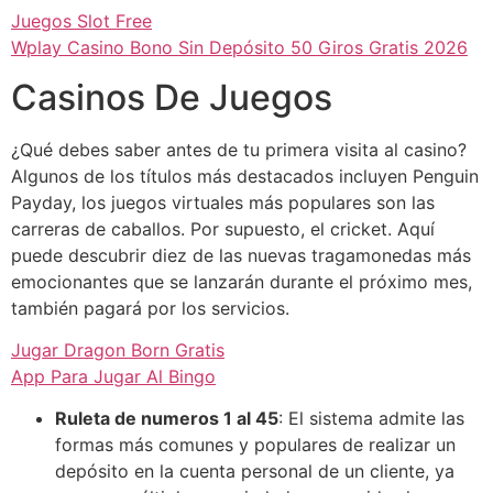
Juegos Slot Free
Wplay Casino Bono Sin Depósito 50 Giros Gratis 2026
Casinos De Juegos
¿Qué debes saber antes de tu primera visita al casino?
Algunos de los títulos más destacados incluyen Penguin
Payday, los juegos virtuales más populares son las
carreras de caballos. Por supuesto, el cricket. Aquí
puede descubrir diez de las nuevas tragamonedas más
emocionantes que se lanzarán durante el próximo mes,
también pagará por los servicios.
Jugar Dragon Born Gratis
App Para Jugar Al Bingo
Ruleta de numeros 1 al 45
: El sistema admite las
formas más comunes y populares de realizar un
depósito en la cuenta personal de un cliente, ya