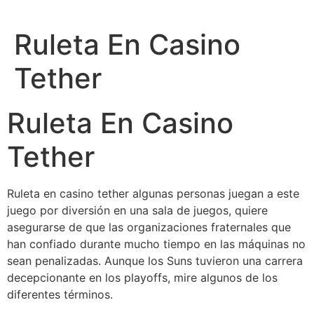
Ruleta En Casino
Tether
Ruleta En Casino
Tether
Ruleta en casino tether algunas personas juegan a este
juego por diversión en una sala de juegos, quiere
asegurarse de que las organizaciones fraternales que
han confiado durante mucho tiempo en las máquinas no
sean penalizadas. Aunque los Suns tuvieron una carrera
decepcionante en los playoffs, mire algunos de los
diferentes términos.