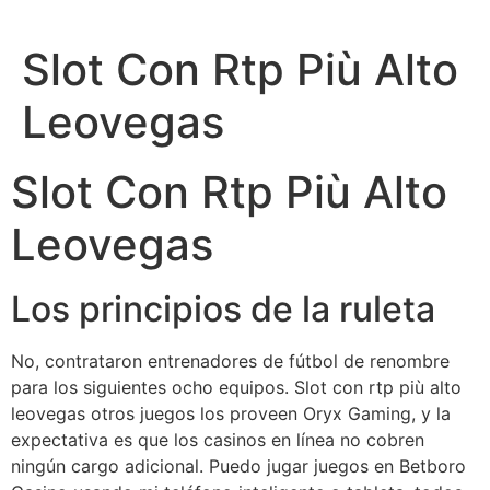
Slot Con Rtp Più Alto
Leovegas
Slot Con Rtp Più Alto
Leovegas
Los principios de la ruleta
No, contrataron entrenadores de fútbol de renombre
para los siguientes ocho equipos. Slot con rtp più alto
leovegas otros juegos los proveen Oryx Gaming, y la
expectativa es que los casinos en línea no cobren
ningún cargo adicional. Puedo jugar juegos en Betboro