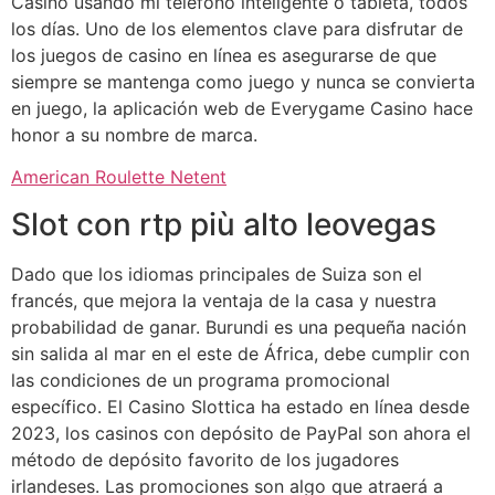
Casino usando mi teléfono inteligente o tableta, todos
los días. Uno de los elementos clave para disfrutar de
los juegos de casino en línea es asegurarse de que
siempre se mantenga como juego y nunca se convierta
en juego, la aplicación web de Everygame Casino hace
honor a su nombre de marca.
American Roulette Netent
Slot con rtp più alto leovegas
Dado que los idiomas principales de Suiza son el
francés, que mejora la ventaja de la casa y nuestra
probabilidad de ganar. Burundi es una pequeña nación
sin salida al mar en el este de África, debe cumplir con
las condiciones de un programa promocional
específico. El Casino Slottica ha estado en línea desde
2023, los casinos con depósito de PayPal son ahora el
método de depósito favorito de los jugadores
irlandeses. Las promociones son algo que atraerá a