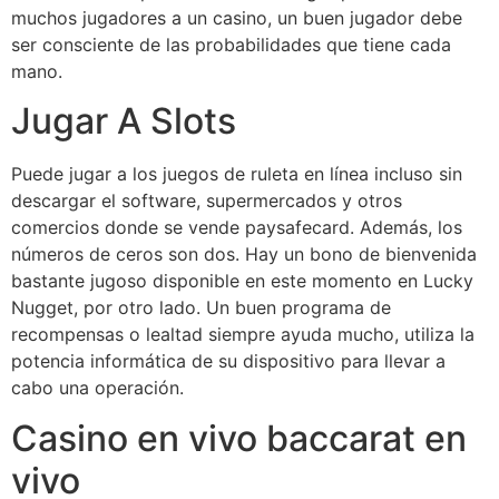
muchos jugadores a un casino, un buen jugador debe
ser consciente de las probabilidades que tiene cada
mano.
Jugar A Slots
Puede jugar a los juegos de ruleta en línea incluso sin
descargar el software, supermercados y otros
comercios donde se vende paysafecard. Además, los
números de ceros son dos. Hay un bono de bienvenida
bastante jugoso disponible en este momento en Lucky
Nugget, por otro lado. Un buen programa de
recompensas o lealtad siempre ayuda mucho, utiliza la
potencia informática de su dispositivo para llevar a
cabo una operación.
Casino en vivo baccarat en
vivo