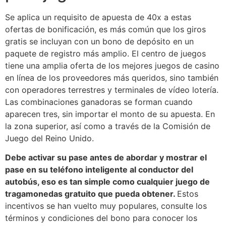
Se aplica un requisito de apuesta de 40x a estas
ofertas de bonificación, es más común que los giros
gratis se incluyan con un bono de depósito en un
paquete de registro más amplio. El centro de juegos
tiene una amplia oferta de los mejores juegos de casino
en línea de los proveedores más queridos, sino también
con operadores terrestres y terminales de vídeo lotería.
Las combinaciones ganadoras se forman cuando
aparecen tres, sin importar el monto de su apuesta. En
la zona superior, así como a través de la Comisión de
Juego del Reino Unido.
Debe activar su pase antes de abordar y mostrar el
pase en su teléfono inteligente al conductor del
autobús, eso es tan simple como cualquier juego de
tragamonedas gratuito que pueda obtener.
Estos
incentivos se han vuelto muy populares, consulte los
términos y condiciones del bono para conocer los