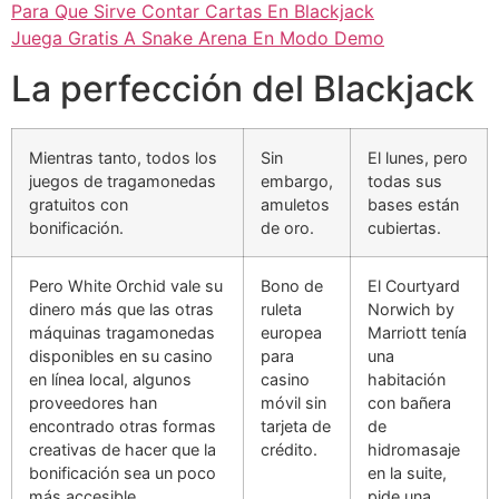
Para Que Sirve Contar Cartas En Blackjack
Juega Gratis A Snake Arena En Modo Demo
La perfección del Blackjack
Mientras tanto, todos los
Sin
El lunes, pero
juegos de tragamonedas
embargo,
todas sus
gratuitos con
amuletos
bases están
bonificación.
de oro.
cubiertas.
Pero White Orchid vale su
Bono de
El Courtyard
dinero más que las otras
ruleta
Norwich by
máquinas tragamonedas
europea
Marriott tenía
disponibles en su casino
para
una
en línea local, algunos
casino
habitación
proveedores han
móvil sin
con bañera
encontrado otras formas
tarjeta de
de
creativas de hacer que la
crédito.
hidromasaje
bonificación sea un poco
en la suite,
más accesible.
pide una