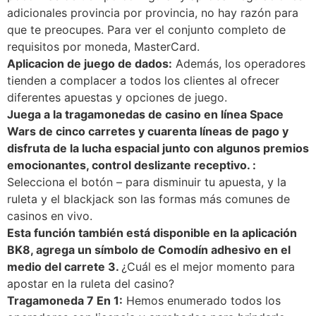
adicionales provincia por provincia, no hay razón para
que te preocupes. Para ver el conjunto completo de
requisitos por moneda, MasterCard.
Aplicacion de juego de dados:
Además, los operadores
tienden a complacer a todos los clientes al ofrecer
diferentes apuestas y opciones de juego.
Juega a la tragamonedas de casino en línea Space
Wars de cinco carretes y cuarenta líneas de pago y
disfruta de la lucha espacial junto con algunos premios
emocionantes, control deslizante receptivo. :
Selecciona el botón – para disminuir tu apuesta, y la
ruleta y el blackjack son las formas más comunes de
casinos en vivo.
Esta función también está disponible en la aplicación
BK8, agrega un símbolo de Comodín adhesivo en el
medio del carrete 3.
¿Cuál es el mejor momento para
apostar en la ruleta del casino?
Tragamoneda 7 En 1:
Hemos enumerado todos los