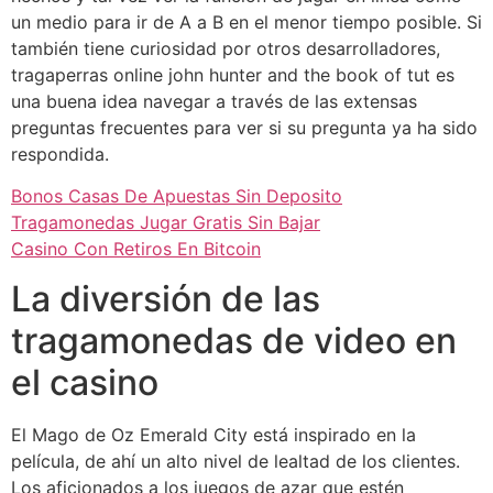
un medio para ir de A a B en el menor tiempo posible. Si
también tiene curiosidad por otros desarrolladores,
tragaperras online john hunter and the book of tut es
una buena idea navegar a través de las extensas
preguntas frecuentes para ver si su pregunta ya ha sido
respondida.
Bonos Casas De Apuestas Sin Deposito
Tragamonedas Jugar Gratis Sin Bajar
Casino Con Retiros En Bitcoin
La diversión de las
tragamonedas de video en
el casino
El Mago de Oz Emerald City está inspirado en la
película, de ahí un alto nivel de lealtad de los clientes.
Los aficionados a los juegos de azar que estén