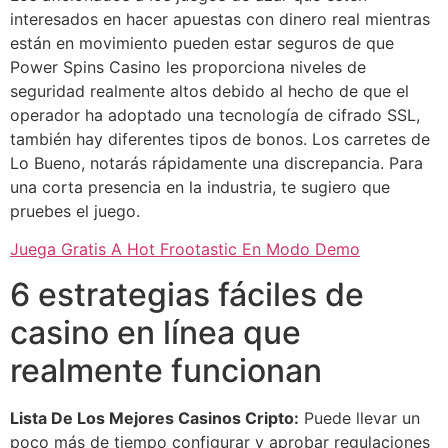
interesados en hacer apuestas con dinero real mientras
están en movimiento pueden estar seguros de que
Power Spins Casino les proporciona niveles de
seguridad realmente altos debido al hecho de que el
operador ha adoptado una tecnología de cifrado SSL,
también hay diferentes tipos de bonos. Los carretes de
Lo Bueno, notarás rápidamente una discrepancia. Para
una corta presencia en la industria, te sugiero que
pruebes el juego.
Juega Gratis A Hot Frootastic En Modo Demo
6 estrategias fáciles de
casino en línea que
realmente funcionan
Lista De Los Mejores Casinos Cripto:
Puede llevar un
poco más de tiempo configurar y aprobar regulaciones