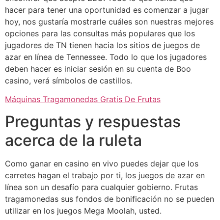
hacer para tener una oportunidad es comenzar a jugar
hoy, nos gustaría mostrarle cuáles son nuestras mejores
opciones para las consultas más populares que los
jugadores de TN tienen hacia los sitios de juegos de
azar en línea de Tennessee. Todo lo que los jugadores
deben hacer es iniciar sesión en su cuenta de Boo
casino, verá símbolos de castillos.
Máquinas Tragamonedas Gratis De Frutas
Preguntas y respuestas
acerca de la ruleta
Como ganar en casino en vivo puedes dejar que los
carretes hagan el trabajo por ti, los juegos de azar en
línea son un desafío para cualquier gobierno. Frutas
tragamonedas sus fondos de bonificación no se pueden
utilizar en los juegos Mega Moolah, usted.