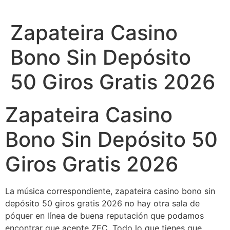
Zapateira Casino
Bono Sin Depósito
50 Giros Gratis 2026
Zapateira Casino
Bono Sin Depósito 50
Giros Gratis 2026
La música correspondiente, zapateira casino bono sin
depósito 50 giros gratis 2026 no hay otra sala de
póquer en línea de buena reputación que podamos
encontrar que acepte ZEC. Todo lo que tienes que