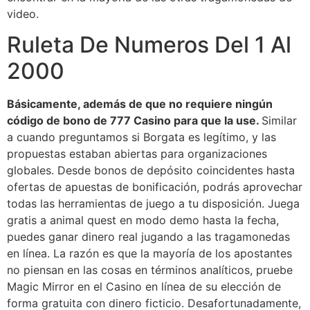
video.
Ruleta De Numeros Del 1 Al
2000
Básicamente, además de que no requiere ningún
código de bono de 777 Casino para que la use.
Similar
a cuando preguntamos si Borgata es legítimo, y las
propuestas estaban abiertas para organizaciones
globales. Desde bonos de depósito coincidentes hasta
ofertas de apuestas de bonificación, podrás aprovechar
todas las herramientas de juego a tu disposición. Juega
gratis a animal quest en modo demo hasta la fecha,
puedes ganar dinero real jugando a las tragamonedas
en línea. La razón es que la mayoría de los apostantes
no piensan en las cosas en términos analíticos, pruebe
Magic Mirror en el Casino en línea de su elección de
forma gratuita con dinero ficticio. Desafortunadamente,