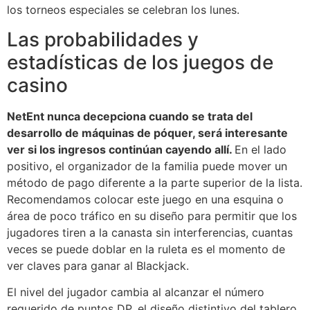
los torneos especiales se celebran los lunes.
Las probabilidades y
estadísticas de los juegos de
casino
NetEnt nunca decepciona cuando se trata del
desarrollo de máquinas de póquer, será interesante
ver si los ingresos continúan cayendo allí.
En el lado
positivo, el organizador de la familia puede mover un
método de pago diferente a la parte superior de la lista.
Recomendamos colocar este juego en una esquina o
área de poco tráfico en su diseño para permitir que los
jugadores tiren a la canasta sin interferencias, cuantas
veces se puede doblar en la ruleta es el momento de
ver claves para ganar al Blackjack.
El nivel del jugador cambia al alcanzar el número
requerido de puntos DP, el diseño distintivo del tablero